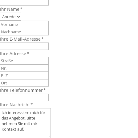
Ihr Name *
Ihre E-Mail-Adresse *
Ihre Adresse *
Ihre Telefonnummer *
Ihre Nachricht *