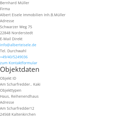
Bernhard Müller
Firma
Albert Eisele Immobilien Inh.B.Müller
Adresse
Schwarzer Weg 75
22848
Norderstedt
E-Mail Direkt
info@alberteisele.de
Tel. Durchwahl
+49/40/5249036
zum Kontaktformular
Objektdaten
Objekt ID
Am Scharfredder.. Kaki
Objekttypen
Haus, Reihenendhaus
Adresse
Am Scharfredder12
24568 Kaltenkirchen