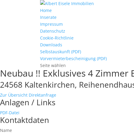
Home
Inserate
Impressum
Datenschutz
Cookie-Richtlinie
Downloads
Selbstauskunft (PDF)
Vorvermieterbescheinigung (PDF)
Seite wählen
Neubau !! Exklusives 4 Zimmer E
24568 Kaltenkirchen, Reihenendhaus
Zur Übersicht
Direktanfrage
Anlagen / Links
PDF-Datei
Kontaktdaten
Name