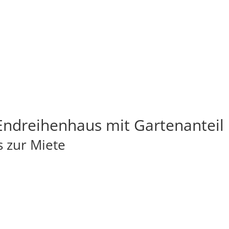
ndreihenhaus mit Gartenanteil i
 zur Miete