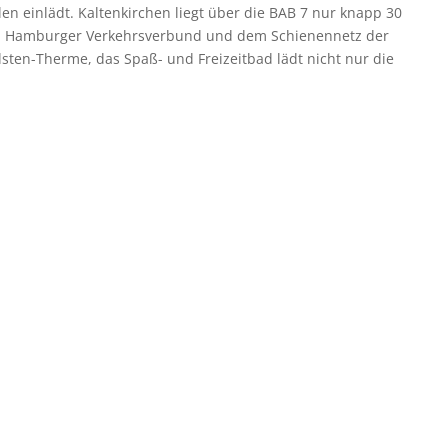
 einlädt. Kaltenkirchen liegt über die BAB 7 nur knapp 30
en Hamburger Verkehrsverbund und dem Schienennetz der
lsten-Therme, das Spaß- und Freizeitbad lädt nicht nur die