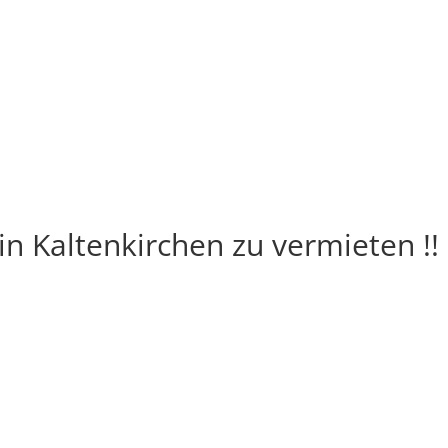
n Kaltenkirchen zu vermieten !!