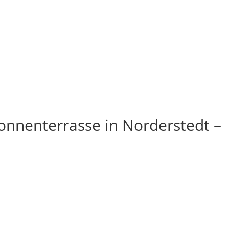
onnenterrasse in Norderstedt –