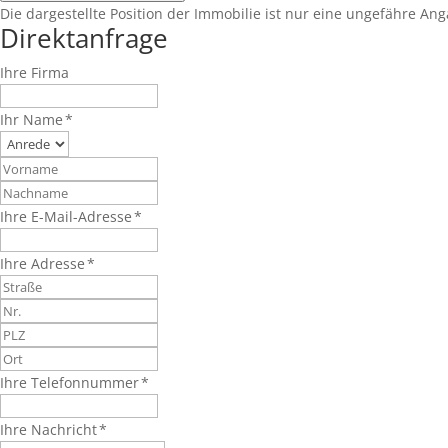
Die dargestellte Position der Immobilie ist nur eine ungefähre Ang
Direktanfrage
Ihre Firma
Ihr Name *
Ihre E-Mail-Adresse *
Ihre Adresse *
Ihre Telefonnummer *
Ihre Nachricht *