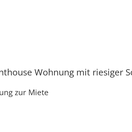
enthouse Wohnung mit riesiger S
ung zur Miete