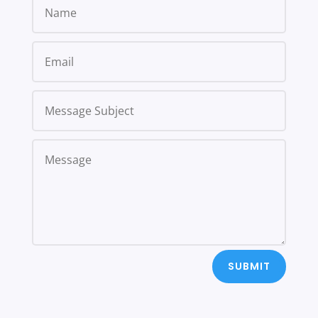
SUBMIT