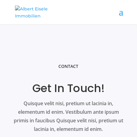
CONTACT
Get In Touch!
Quisque velit nisi, pretium ut lacinia in,
elementum id enim. Vestibulum ante ipsum
primis in faucibus Quisque velit nisi, pretium ut
lacinia in, elementum id enim.