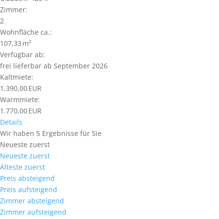
Zimmer:
2
Wohnfläche ca.:
107,33 m²
Verfügbar ab:
frei lieferbar ab September 2026
Kaltmiete:
1.390,00 EUR
Warmmiete:
1.770,00 EUR
Details
Wir haben 5 Ergebnisse für Sie
Neueste zuerst
Neueste zuerst
Älteste zuerst
Preis absteigend
Preis aufsteigend
Zimmer absteigend
Zimmer aufsteigend