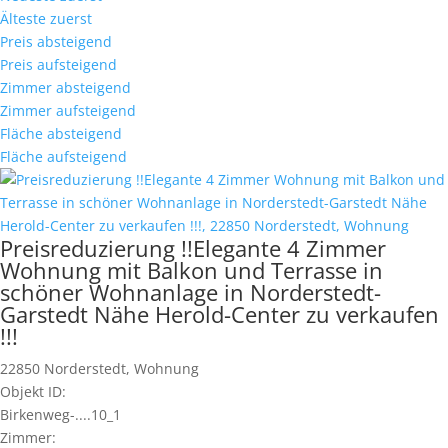
Älteste zuerst
Preis absteigend
Preis aufsteigend
Zimmer absteigend
Zimmer aufsteigend
Fläche absteigend
Fläche aufsteigend
Preisreduzierung !!Elegante 4 Zimmer
Wohnung mit Balkon und Terrasse in
schöner Wohnanlage in Norderstedt-
Garstedt Nähe Herold-Center zu verkaufen
!!!
22850 Norderstedt, Wohnung
Objekt ID:
Birkenweg-....10_1
Zimmer: