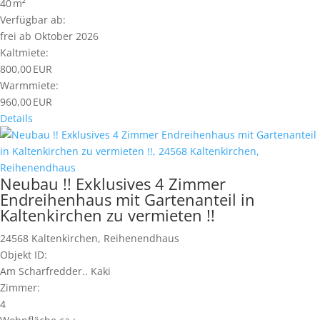
40 m²
Verfügbar ab:
frei ab Oktober 2026
Kaltmiete:
800,00 EUR
Warmmiete:
960,00 EUR
Details
Neubau !! Exklusives 4 Zimmer
Endreihenhaus mit Gartenanteil in
Kaltenkirchen zu vermieten !!
24568 Kaltenkirchen, Reihenendhaus
Objekt ID:
Am Scharfredder.. Kaki
Zimmer:
4