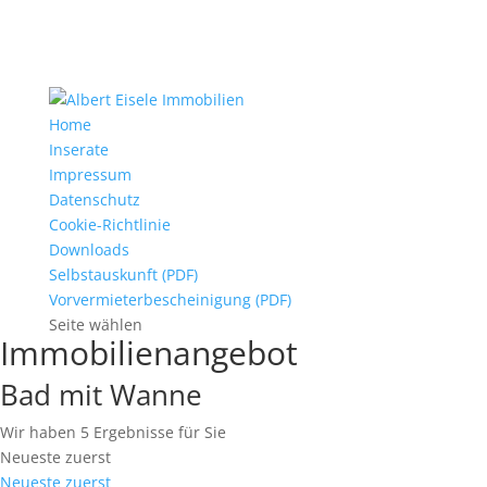
Home
Inserate
Impressum
Datenschutz
Cookie-Richtlinie
Downloads
Selbstauskunft (PDF)
Vorvermieterbescheinigung (PDF)
Seite wählen
Immobilien­angebot
Bad mit Wanne
Wir haben 5 Ergebnisse für Sie
Neueste zuerst
Neueste zuerst