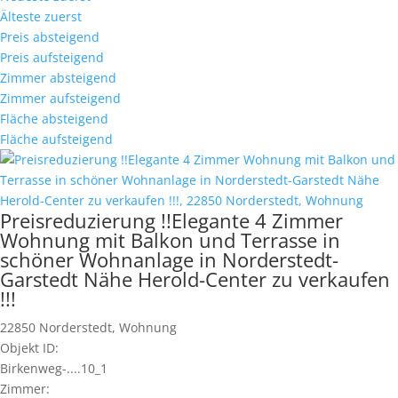
Älteste zuerst
Preis absteigend
Preis aufsteigend
Zimmer absteigend
Zimmer aufsteigend
Fläche absteigend
Fläche aufsteigend
Preisreduzierung !!Elegante 4 Zimmer
Wohnung mit Balkon und Terrasse in
schöner Wohnanlage in Norderstedt-
Garstedt Nähe Herold-Center zu verkaufen
!!!
22850 Norderstedt, Wohnung
Objekt ID:
Birkenweg-....10_1
Zimmer: