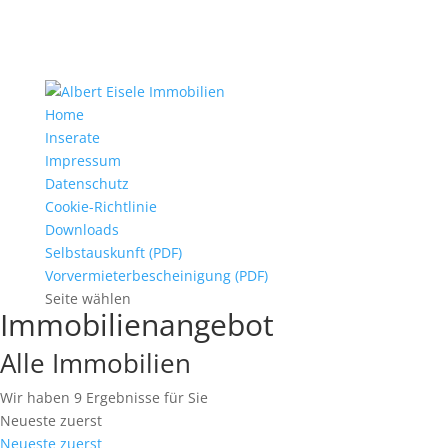
Home
Inserate
Impressum
Datenschutz
Cookie-Richtlinie
Downloads
Selbstauskunft (PDF)
Vorvermieterbescheinigung (PDF)
Seite wählen
Immobilien­angebot
Alle Immobilien
Wir haben 9 Ergebnisse für Sie
Neueste zuerst
Neueste zuerst